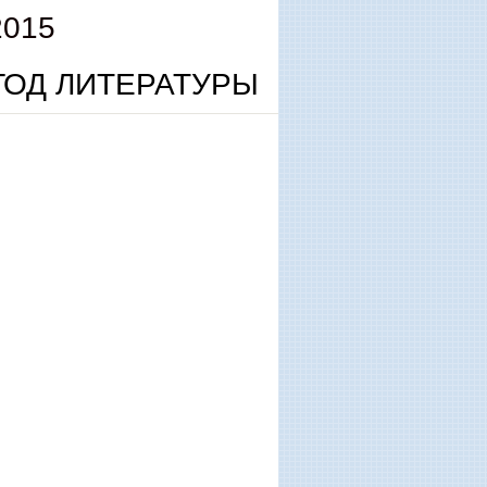
2015
ГОД ЛИТЕРАТУРЫ