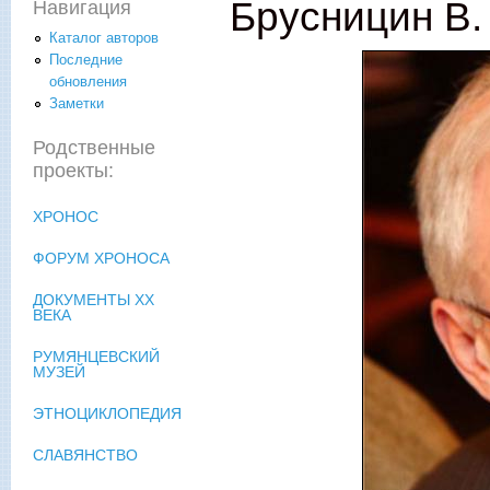
Брусницин В.
Навигация
Каталог авторов
Последние
обновления
Заметки
Родственные
проекты:
ХРОНОС
ФОРУМ ХРОНОСА
ДОКУМЕНТЫ XX
ВЕКА
РУМЯНЦЕВСКИЙ
МУЗЕЙ
ЭТНОЦИКЛОПЕДИЯ
СЛАВЯНСТВО