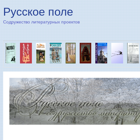
Пе
Русское поле
Содружество литературных проектов