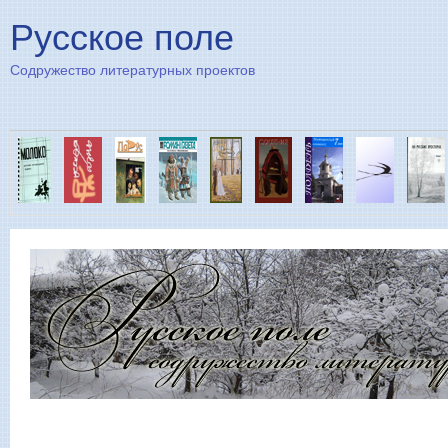
Пе
Русское поле
Содружество литературных проектов