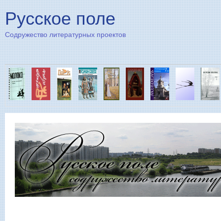
Пе
Русское поле
Содружество литературных проектов