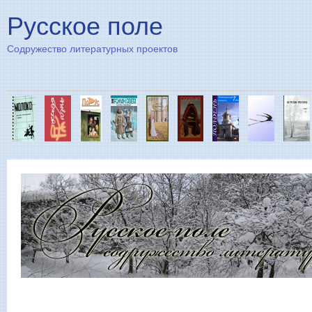
Пе
Русское поле
Содружество литературных проектов