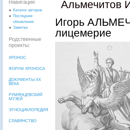
Альмечитов И
Навигация
Каталог авторов
Последние
Игорь АЛЬМЕЧ
обновления
Заметки
лицемерие
Родственные
проекты:
ХРОНОС
ФОРУМ ХРОНОСА
ДОКУМЕНТЫ XX
ВЕКА
РУМЯНЦЕВСКИЙ
МУЗЕЙ
ЭТНОЦИКЛОПЕДИЯ
СЛАВЯНСТВО