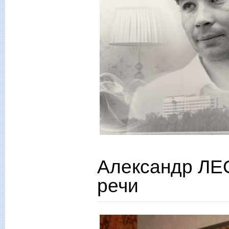
Александр ЛЕ
речи