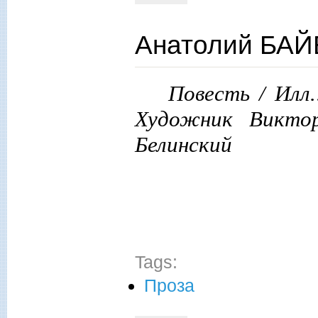
Анатолий БАЙ
Повесть / Илл.
Художник Викто
Белинский
Tags:
Проза