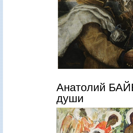
Анатолий БАЙ
души