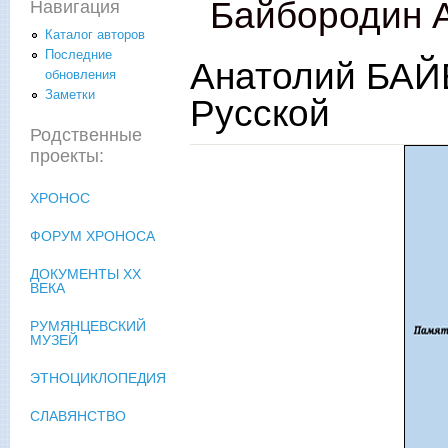
Байбородин А
Навигация
Каталог авторов
Последние
Анатолий БАЙ
обновления
Заметки
Русской
Родственные
проекты:
ХРОНОС
ФОРУМ ХРОНОСА
ДОКУМЕНТЫ XX
ВЕКА
РУМЯНЦЕВСКИЙ
МУЗЕЙ
ЭТНОЦИКЛОПЕДИЯ
СЛАВЯНСТВО