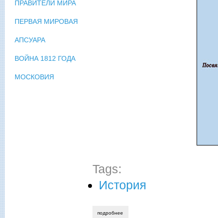
ПРАВИТЕЛИ МИРА
ПЕРВАЯ МИРОВАЯ
АПСУАРА
ВОЙНА 1812 ГОДА
МОСКОВИЯ
Tags:
История
подробнее
о анатолий байбородин. воевода земл