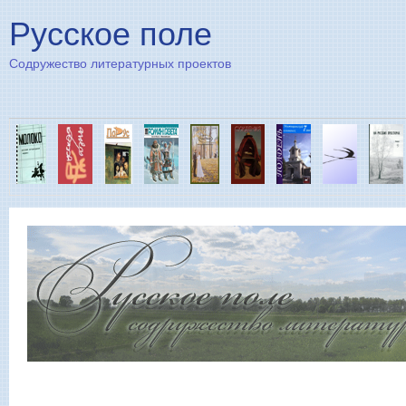
Пе
Русское поле
Содружество литературных проектов