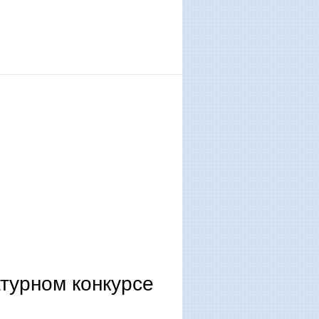
турном конкурсе