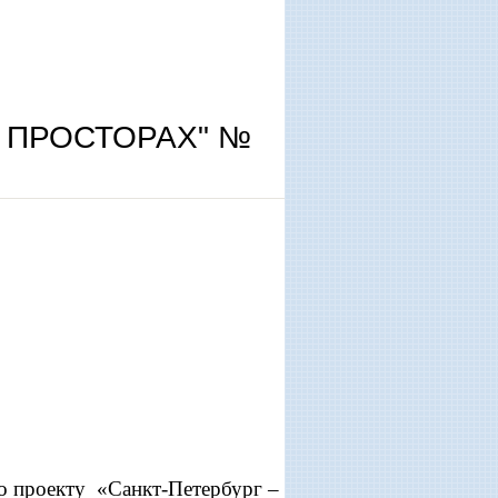
 ПРОСТОРАХ" №
о проекту «Санкт-Петербург –