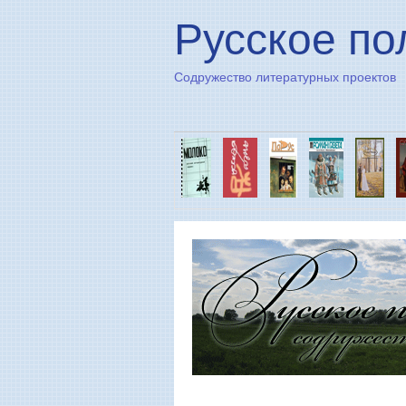
Русское по
Содружество литературных проектов