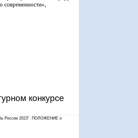
о современности»,
урном конкурсе
убь России 2023". ПОЛОЖЕНИЕ о