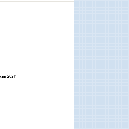
сии 2024"