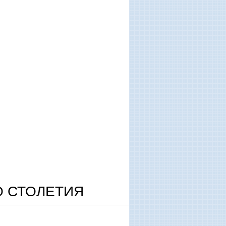
О СТОЛЕТИЯ