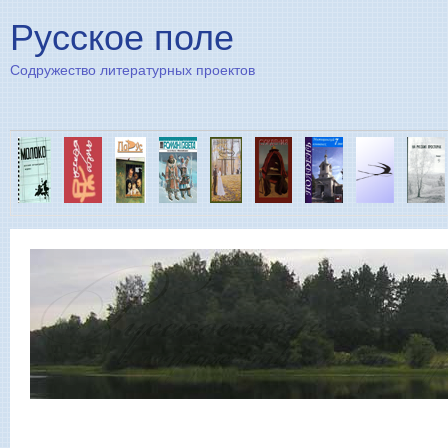
Пе
Русское поле
Содружество литературных проектов