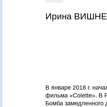
Ирина ВИШНЕ
В январе 2018 г. нач
фильма «Colette». В 
Бомба замедленного 