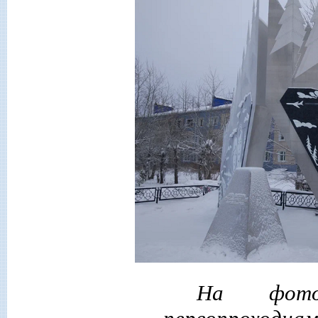
На фото