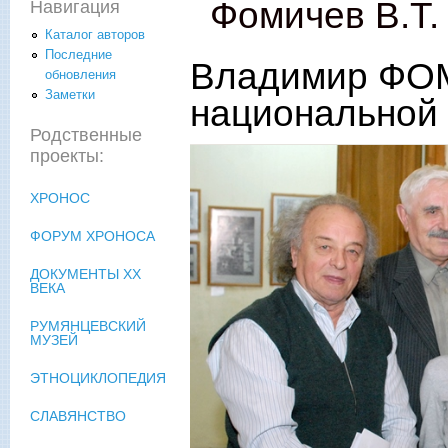
Фомичев В.Т.
Навигация
Каталог авторов
Последние
Владимир ФОМ
обновления
Заметки
национальной
Родственные
проекты:
ХРОНОС
ФОРУМ ХРОНОСА
ДОКУМЕНТЫ XX
ВЕКА
РУМЯНЦЕВСКИЙ
МУЗЕЙ
ЭТНОЦИКЛОПЕДИЯ
СЛАВЯНСТВО