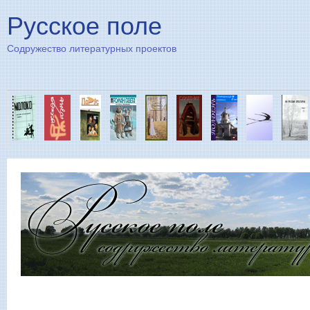
Пе
Русское поле
Содружество литературных проектов