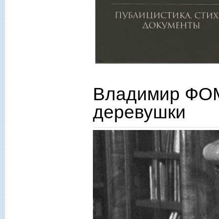
Владимир ФОМ
деревушки