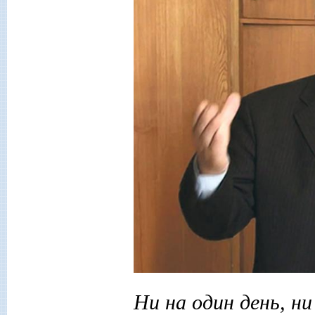
Ни на один день, ни