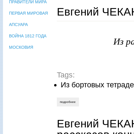
ПРАВИТЕЛИ МИРА
Евгений ЧЕКАН
ПЕРВАЯ МИРОВАЯ
АПСУАРА
ВОЙНА 1812 ГОДА
Из ра
МОСКОВИЯ
Tags:
Из бортовых тетрад
подробнее
о евгений чеканов. конец рабочего дня
Евгений ЧЕКАН