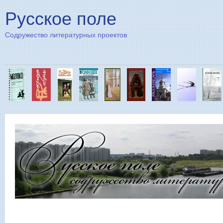
Пе
Русское поле
Содружество литературных проектов