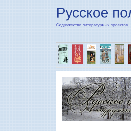
Русское по
Содружество литературных проектов