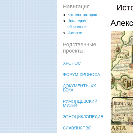
Ист
Навигация
Каталог авторов
Алек
Последние
обновления
Заметки
Родственные
проекты:
ХРОНОС
ФОРУМ ХРОНОСА
ДОКУМЕНТЫ XX
ВЕКА
РУМЯНЦЕВСКИЙ
МУЗЕЙ
ЭТНОЦИКЛОПЕДИЯ
СЛАВЯНСТВО