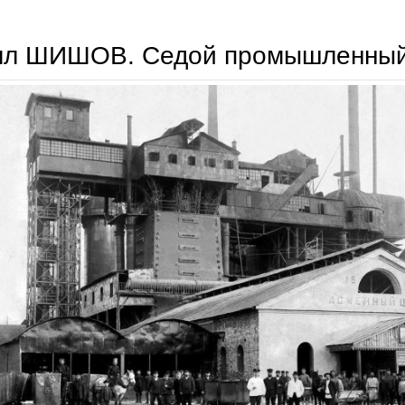
лл ШИШОВ. Седой промышленный