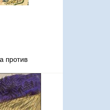
а против