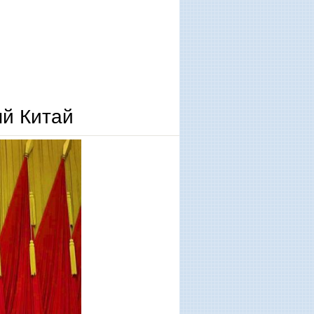
й Китай