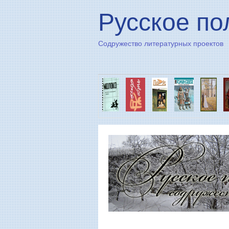
Русское по
Содружество литературных проектов