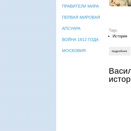
ПРАВИТЕЛИ МИРА
ПЕРВАЯ МИРОВАЯ
АПСУАРА
Tags:
История
ВОЙНА 1812 ГОДА
МОСКОВИЯ
подробнее
о 
Васил
истор