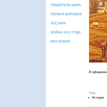
ПРАВИТЕЛИ МИРА
ПЕРВАЯ МИРОВАЯ
АПСУАРА
ВОЙНА 1812 ГОДА
МОСКОВИЯ
В оформлени
Tags:
История