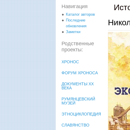
Ист
Навигация
Каталог авторов
Никол
Последние
обновления
Заметки
Родственные
проекты:
ХРОНОС
ФОРУМ ХРОНОСА
ДОКУМЕНТЫ XX
ВЕКА
РУМЯНЦЕВСКИЙ
МУЗЕЙ
ЭТНОЦИКЛОПЕДИЯ
СЛАВЯНСТВО