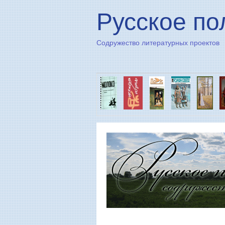
Русское по
Содружество литературных проектов