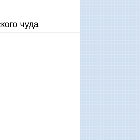
кого чуда