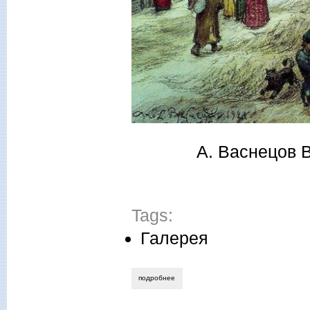
А. Васнецов В
Tags:
Галерея
подробнее
о выпуск 60 (январь) 2018 года