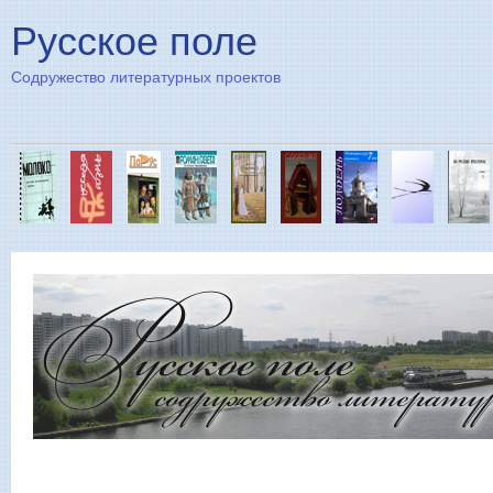
Пе
Русское поле
Содружество литературных проектов