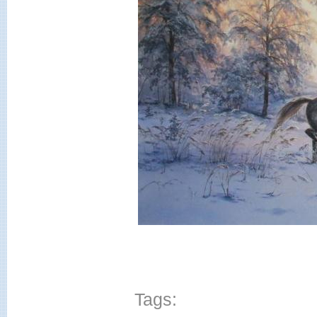
Tags: