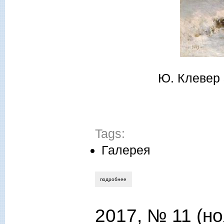
Ю. Клевер 
Tags:
Галерея
подробнее
о выпуск 59 (декабрь) 2017 года
2017, № 11 (но