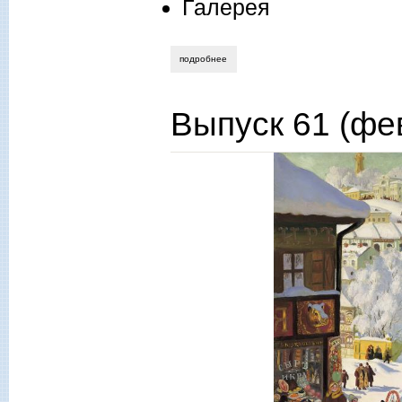
Галерея
подробнее
о 2018, № 2 (февраль)
Выпуск 61 (фе