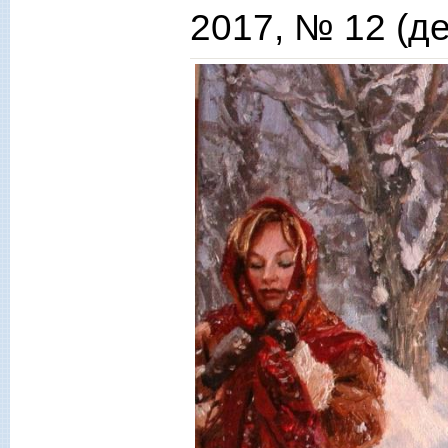
2017, № 12 (д