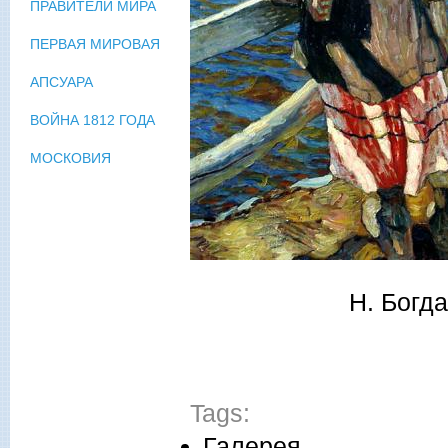
ПРАВИТЕЛИ МИРА
ПЕРВАЯ МИРОВАЯ
АПСУАРА
ВОЙНА 1812 ГОДА
МОСКОВИЯ
Н. Богд
Tags:
Галерея