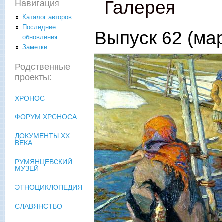
Галерея
Навигация
Каталог авторов
Последние
Выпуск 62 (мар
обновления
Заметки
Родственные
проекты:
ХРОНОС
ФОРУМ ХРОНОСА
ДОКУМЕНТЫ XX
ВЕКА
РУМЯНЦЕВСКИЙ
МУЗЕЙ
ЭТНОЦИКЛОПЕДИЯ
СЛАВЯНСТВО