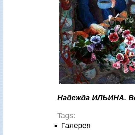
Надежда ИЛЬИНА. В
Tags:
Галерея