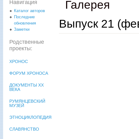
Галерея
Навигация
Каталог авторов
Последние
Выпуск 21 (фе
обновления
Заметки
Родственные
проекты:
ХРОНОС
ФОРУМ ХРОНОСА
ДОКУМЕНТЫ XX
ВЕКА
РУМЯНЦЕВСКИЙ
МУЗЕЙ
ЭТНОЦИКЛОПЕДИЯ
СЛАВЯНСТВО