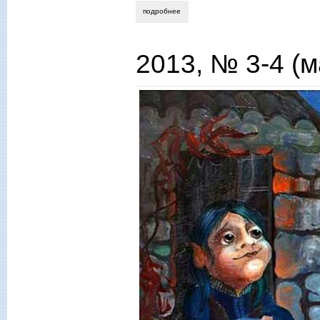
подробнее
о выпуск 21 (февраль) 2013 года
2013, № 3-4 (м