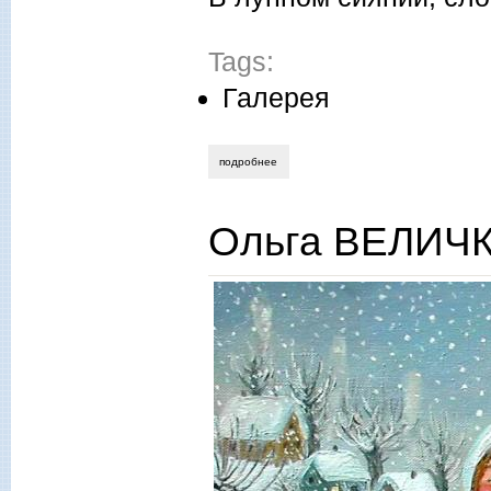
Tags:
Галерея
подробнее
о выпуск 20 (январь) 2013 года
Ольга ВЕЛИЧК