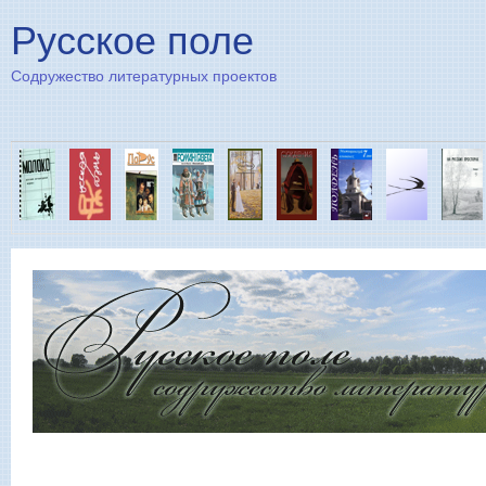
Пе
Русское поле
Содружество литературных проектов