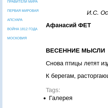
ПРАВИТЕЛИ МИРА
ПЕРВАЯ МИРОВАЯ
И.С. Ос
АПСУАРА
Афанасий ФЕТ
ВОЙНА 1812 ГОДА
МОСКОВИЯ
ВЕСЕННИЕ МЫСЛИ
Снова птицы летят и
К берегам, расторгаю
Tags:
Галерея