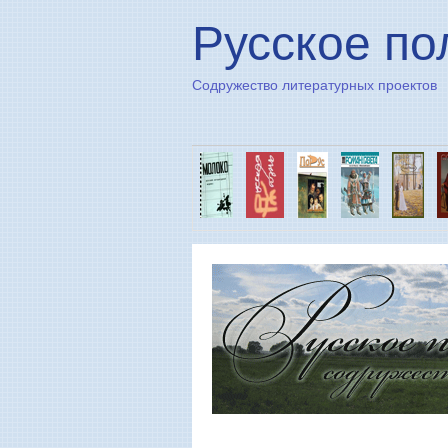
Русское по
Содружество литературных проектов