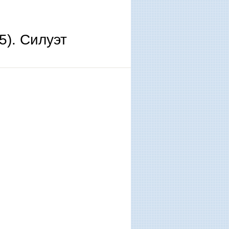
). Силуэт