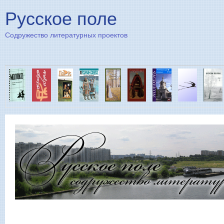
Пе
Русское поле
Содружество литературных проектов