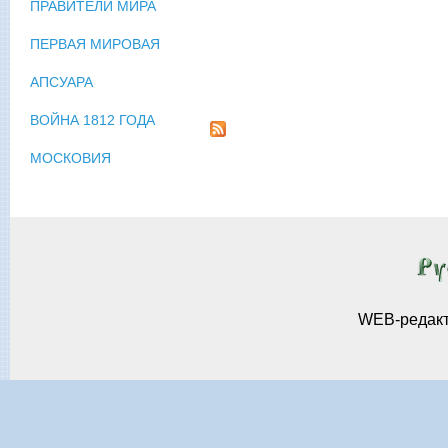
ПРАВИТЕЛИ МИРА
ПЕРВАЯ МИРОВАЯ
АПСУАРА
ВОЙНА 1812 ГОДА
МОСКОВИЯ
WEB-редак