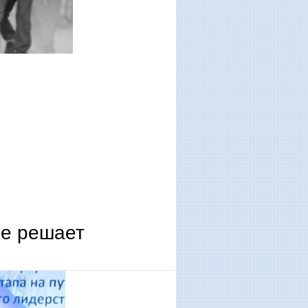
е решает