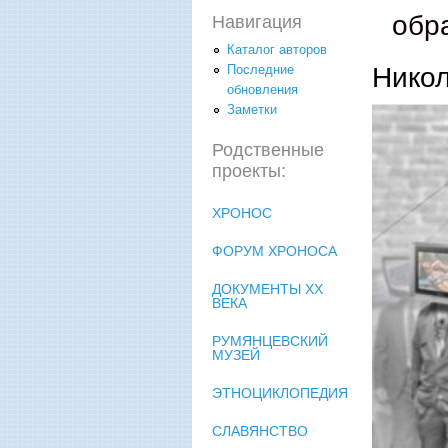
обр
Навигация
Каталог авторов
Нико
Последние
обновления
Заметки
Родственные
проекты:
ХРОНОС
ФОРУМ ХРОНОСА
ДОКУМЕНТЫ XX
ВЕКА
РУМЯНЦЕВСКИЙ
МУЗЕЙ
ЭТНОЦИКЛОПЕДИЯ
СЛАВЯНСТВО