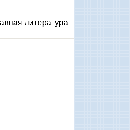
авная литература