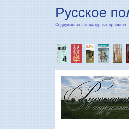
Русское по
Содружество литературных проектов