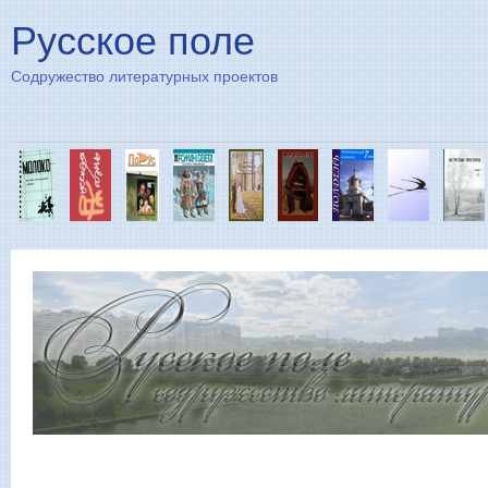
Пе
Русское поле
Содружество литературных проектов