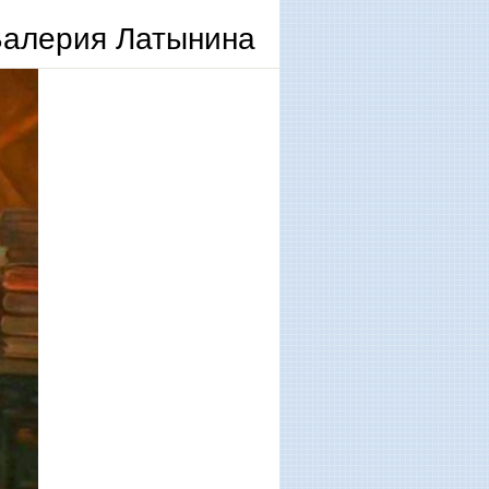
Валерия Латынина