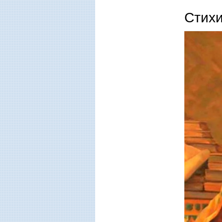
Стихи