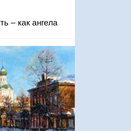
ь – как ангела