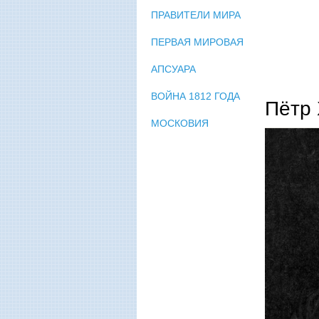
ПРАВИТЕЛИ МИРА
ПЕРВАЯ МИРОВАЯ
АПСУАРА
ВОЙНА 1812 ГОДА
Пётр
МОСКОВИЯ