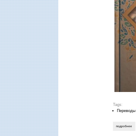
Tags:
Переводы
подробнее
о 