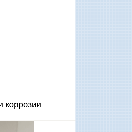
и коррозии