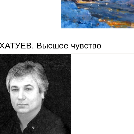
 ХАТУЕВ. Высшее чувство