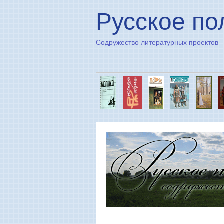
Русское по
Содружество литературных проектов