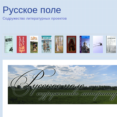
Пе
Русское поле
Содружество литературных проектов