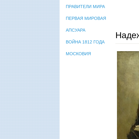
ПРАВИТЕЛИ МИРА
ПЕРВАЯ МИРОВАЯ
АПСУАРА
Наде
ВОЙНА 1812 ГОДА
МОСКОВИЯ