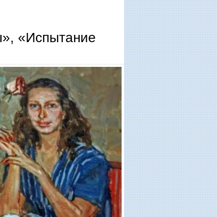
», «Испытание