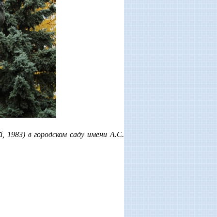
, 1983) в городском саду имени А.С.