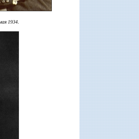
ая 1934.