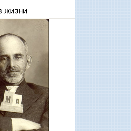
 жизни