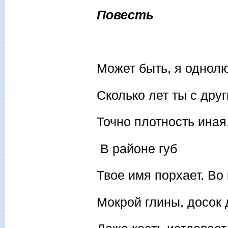
Повесть
Может быть, я однол
Сколько лет ты с дру
Точно плотность иная
В районе губ
Твое имя порхает. В
Мокрой глины, досок 