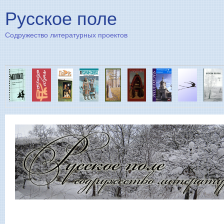
Пе
Русское поле
Содружество литературных проектов