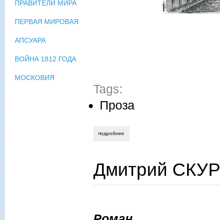
ПРАВИТЕЛИ МИРА
ПЕРВАЯ МИРОВАЯ
АПСУАРА
ВОЙНА 1812 ГОДА
МОСКОВИЯ
Tags:
Проза
подробнее
о андрей можаев. однолюбы
Дмитрий СКУР
Роман