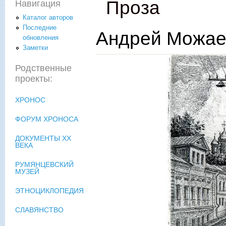
Проза
Навигация
Каталог авторов
Последние
Андрей Можае
обновления
Заметки
Родственные
проекты:
ХРОНОС
ФОРУМ ХРОНОСА
ДОКУМЕНТЫ XX
ВЕКА
РУМЯНЦЕВСКИЙ
МУЗЕЙ
ЭТНОЦИКЛОПЕДИЯ
СЛАВЯНСТВО