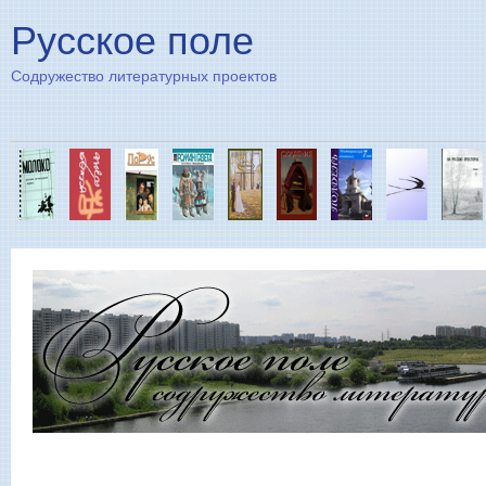
Пе
Русское поле
Содружество литературных проектов