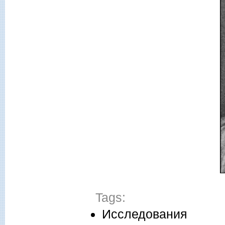
Tags:
Исследования