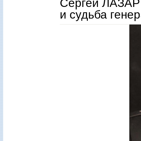
Сергей ЛАЗАР
и судьба гене