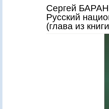
Сергей БАРАН
Русский нацио
(глава из книги