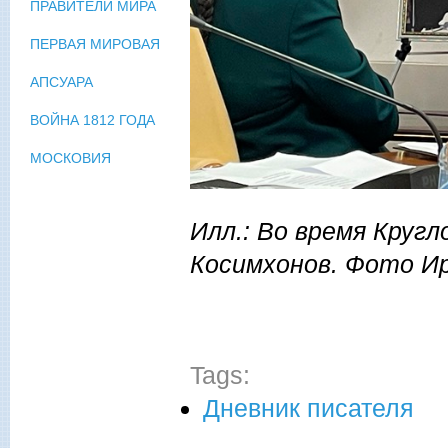
ПРАВИТЕЛИ МИРА
ПЕРВАЯ МИРОВАЯ
АПСУАРА
ВОЙНА 1812 ГОДА
МОСКОВИЯ
Илл.: Во время Круг
Косимхонов. Фото И
Tags:
Дневник писателя