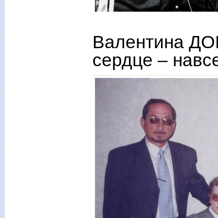
Валентина ДО
сердце – навсе