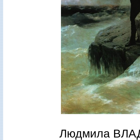
Людмила ВЛА