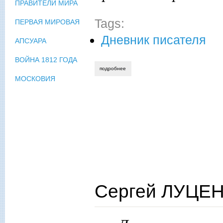
ПРАВИТЕЛИ МИРА
Tags:
ПЕРВАЯ МИРОВАЯ
Дневник писателя
АПСУАРА
ВОЙНА 1812 ГОДА
подробнее
о сергей косыгин. струны истории: пуш
МОСКОВИЯ
Сергей ЛУЦЕН