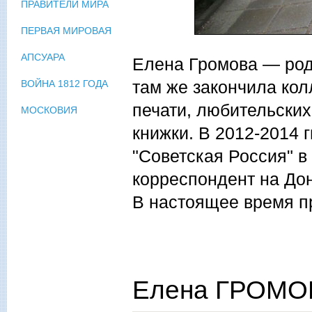
ПРАВИТЕЛИ МИРА
ПЕРВАЯ МИРОВАЯ
АПСУАРА
Елена Громова — роди
там же закончила ко
ВОЙНА 1812 ГОДА
печати, любительских
МОСКОВИЯ
книжки. В 2012-2014 
"Советская Россия" в
корреспондент на Дон
В настоящее время пр
Елена ГРОМОВ