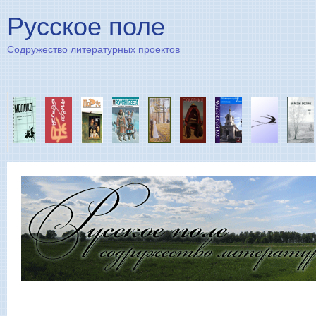
Пе
Русское поле
Содружество литературных проектов