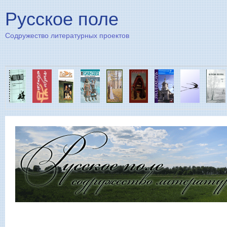
Пе
Русское поле
Содружество литературных проектов