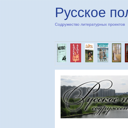
Русское по
Содружество литературных проектов