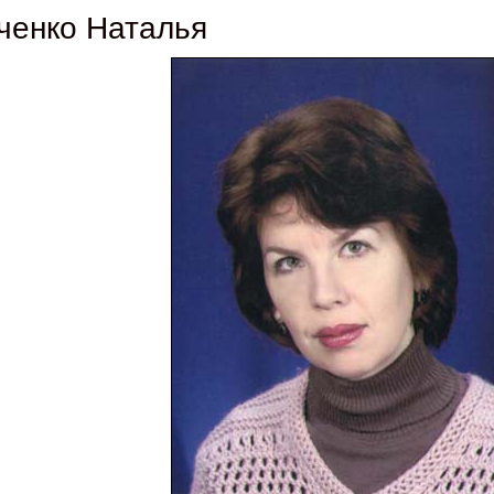
ченко Наталья