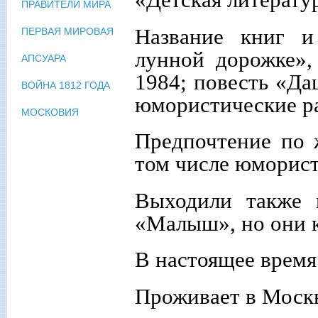
ПРАВИТЕЛИ МИРА
Название книг и
ПЕРВАЯ МИРОВАЯ
лунной дорожке»,
АПСУАРА
1984; повесть «Да
ВОЙНА 1812 ГОДА
юмористические ра
МОСКОВИЯ
Предпочтение по ж
том числе юморист
Выходили также 
«Малыш», но они к
В настоящее время
Проживает в Моск