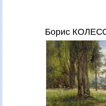
Борис КОЛЕСО