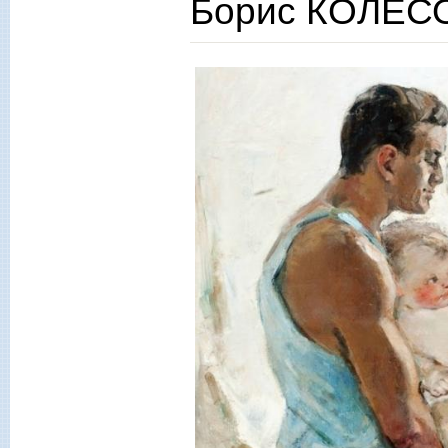
Борис КОЛЕСО