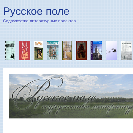
Пе
Русское поле
Содружество литературных проектов