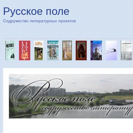
Пе
Русское поле
Содружество литературных проектов