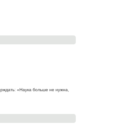
верждать: «Наука больше не нужна,