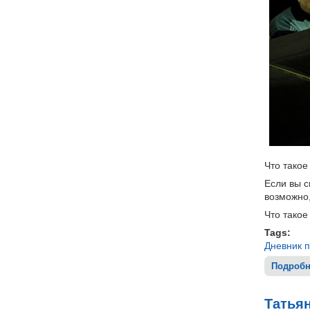
Что такое
Если вы с
возможно,
Что такое
Tags:
Дневник 
Подробн
Татья