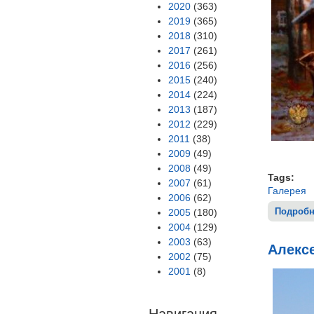
2020
(363)
2019
(365)
2018
(310)
2017
(261)
2016
(256)
2015
(240)
2014
(224)
2013
(187)
2012
(229)
2011
(38)
2009
(49)
2008
(49)
Tags:
2007
(61)
Галерея
2006
(62)
Подробн
2005
(180)
2004
(129)
2003
(63)
Алексе
2002
(75)
2001
(8)
Навигация