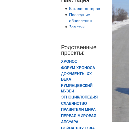
Каталог авторов
Последние
обновления
Заметки
Родственные
проекты:
ХРОНОС
ФОРУМ ХРОНОСА
ДОКУМЕНТЫ XX
ВЕКА
РУМЯНЦЕВСКИЙ
МУЗЕЙ
ЭТНОЦИКЛОПЕДИЯ
СЛАВЯНСТВО
ПРАВИТЕЛИ МИРА
ПЕРВАЯ МИРОВАЯ
АПСУАРА
ВОЙНА 1812 ГОДА