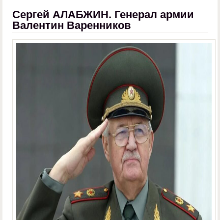
Сергей АЛАБЖИН. Генерал армии
Валентин Варенников