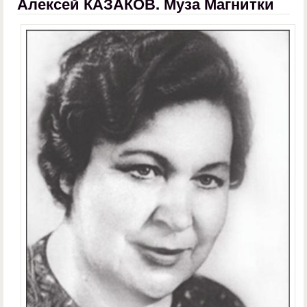
Алексей КАЗАКОВ. Муза Магнитки