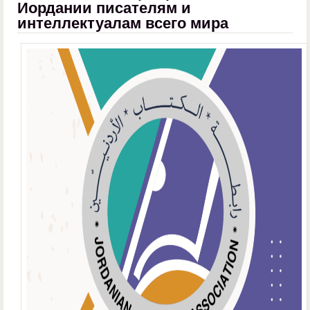
Иордании писателям и
интеллектуалам всего мира