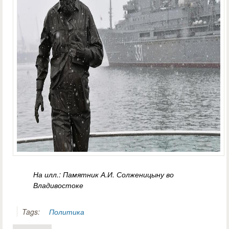
На илл.: Памятник А.И. Солженицыну во
Владивостоке
Tags:
Политика