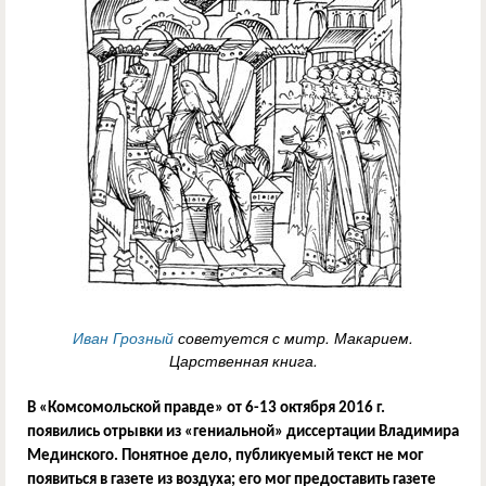
Иван Грозный
советуется с митр. Макарием.
Царственная книга.
В «Комсомольской правде» от 6-13 октября 2016 г.
появились отрывки из «гениальной» диссертации Владимира
Мединского. Понятное дело, публикуемый текст не мог
появиться в газете из воздуха; его мог предоставить газете