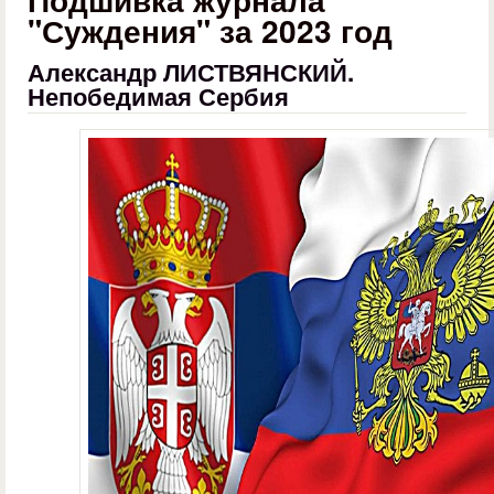
"Суждения" за 2023 год
Александр ЛИСТВЯНСКИЙ.
Непобедимая Сербия