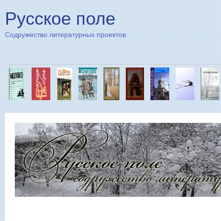
Пе
Русское поле
Содружество литературных проектов