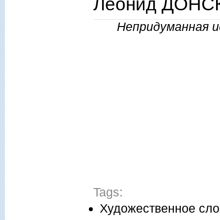
Леонид ДОНСК
Непридуманная ис
Tags:
Художественное сло