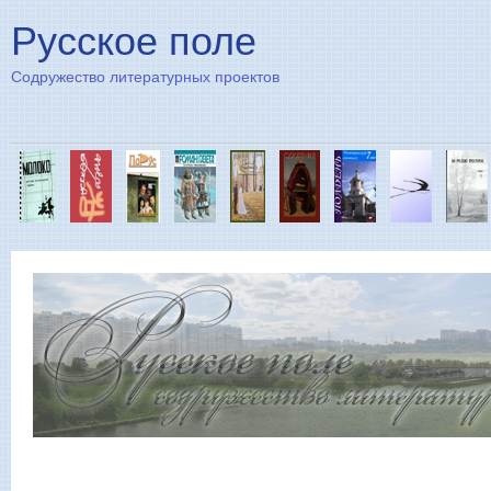
Пе
Русское поле
Содружество литературных проектов