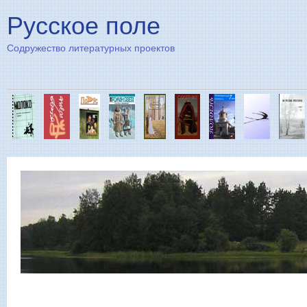
Пе
Русское поле
Содружество литературных проектов