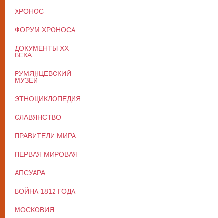
ХРОНОС
ФОРУМ ХРОНОСА
ДОКУМЕНТЫ XX
ВЕКА
РУМЯНЦЕВСКИЙ
МУЗЕЙ
ЭТНОЦИКЛОПЕДИЯ
СЛАВЯНСТВО
ПРАВИТЕЛИ МИРА
ПЕРВАЯ МИРОВАЯ
АПСУАРА
ВОЙНА 1812 ГОДА
МОСКОВИЯ