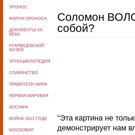
ХРОНОС
Соломон ВОЛО
ФОРУМ ХРОНОСА
собой?
ДОКУМЕНТЫ XX
ВЕКА
РУМЯНЦЕВСКИЙ
МУЗЕЙ
ЭТНОЦИКЛОПЕДИЯ
СЛАВЯНСТВО
ПРАВИТЕЛИ МИРА
ПЕРВАЯ МИРОВАЯ
АПСУАРА
"Эта картина не тольк
ВОЙНА 1812 ГОДА
демонстрирует нам в
МОСКОВИЯ