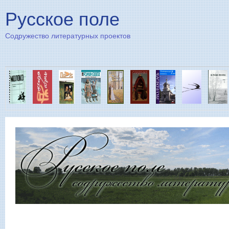
Пе
Русское поле
Содружество литературных проектов