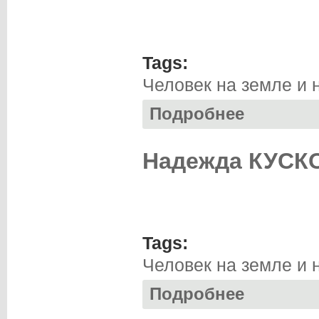
Tags:
Человек на земле и 
Подробнее
о Вацлав МИХАЛЬ
Надежда КУСКО
Tags:
Человек на земле и 
Подробнее
о Надежда КУСКО