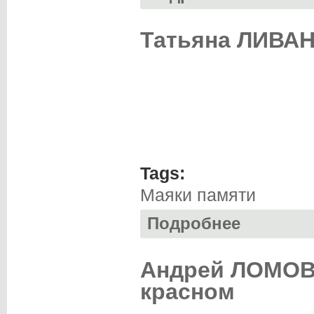
Татьяна ЛИВАН
Tags:
Маяки памяти
Подробнее
о Татьяна ЛИВАН
Андрей ЛОМОВЦ
красном