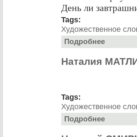
День ли завтрашни
Tags:
Художественное сло
Подробнее
о Татьяна ЯРЫШ
Наталия МАТЛИ
Tags:
Художественное сло
Подробнее
о Наталия МАТЛИ