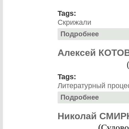
Tags:
Скрижали
Подробнее
о Андрей ЛОМОВЦ
Алексей КОТОВ
Tags:
Литературный проце
Подробнее
о Алексей КОТОВ
Николай СМИРН
(Судово