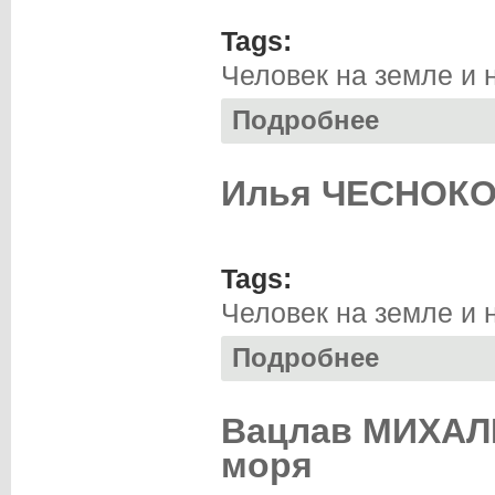
Tags:
Человек на земле и 
Подробнее
о Иван МАРКОВСК
Илья ЧЕСНОКО
Tags:
Человек на земле и 
Подробнее
о Илья ЧЕСНОКО
Вацлав МИХАЛЬ
моря