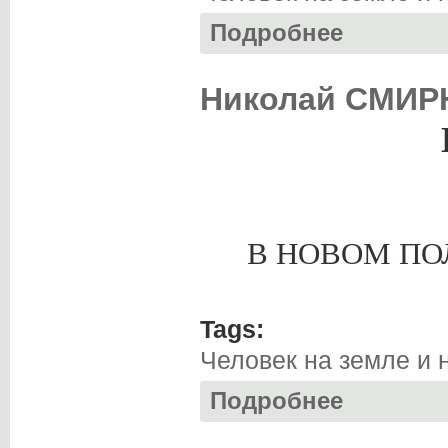
Подробнее
о Василий КОСТЕ
Николай СМИРН
В НОВОМ П
Tags:
Человек на земле и 
Подробнее
о Николай СМИРН