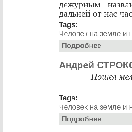
дежурным назва
дальней от нас ча
Tags:
Человек на земле и 
Подробнее
о Андрей СТРОКО
Андрей СТРОКО
Пошел мел
Tags:
Человек на земле и 
Подробнее
о Андрей СТРОКО