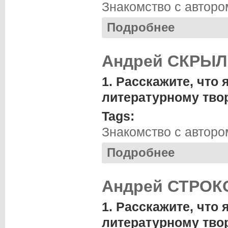
Знакомство с авторо
Подробнее
о Михаил АФОНИН
Андрей СКРЫЛЬ
1. Расскажите, что
литературному тво
Tags:
Знакомство с авторо
Подробнее
о Андрей СКРЫЛЬ
Андрей СТРОКО
1. Расскажите, что
литературному тво