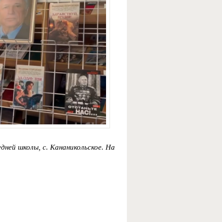
дней школы, с. Кананикольское. На