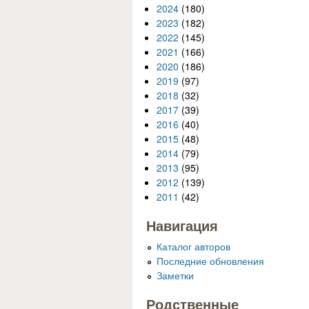
2024
(180)
2023
(182)
2022
(145)
2021
(166)
2020
(186)
2019
(97)
2018
(32)
2017
(39)
2016
(40)
2015
(48)
2014
(79)
2013
(95)
2012
(139)
2011
(42)
Навигация
Каталог авторов
Последние обновления
Заметки
Родственные