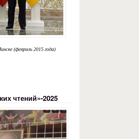
инске (февраль 2015 года)
ких чтений»-2025