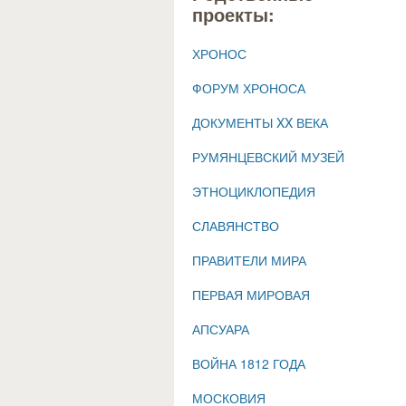
проекты:
ХРОНОС
ФОРУМ ХРОНОСА
ДОКУМЕНТЫ XX ВЕКА
РУМЯНЦЕВСКИЙ МУЗЕЙ
ЭТНОЦИКЛОПЕДИЯ
СЛАВЯНСТВО
ПРАВИТЕЛИ МИРА
ПЕРВАЯ МИРОВАЯ
АПСУАРА
ВОЙНА 1812 ГОДА
МОСКОВИЯ