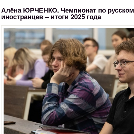
Алёна ЮРЧЕНКО. Чемпионат по русском
иностранцев – итоги 2025 года